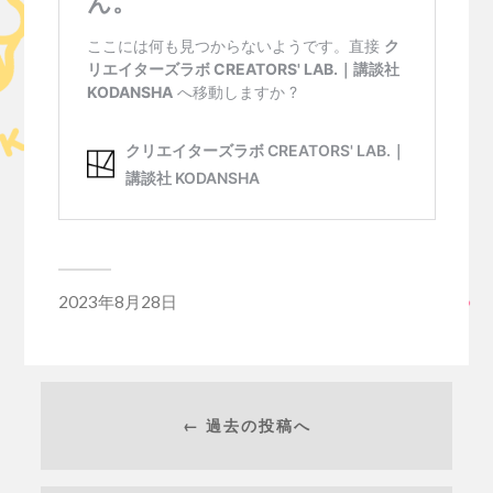
2023年8月28日
← 過去の投稿へ