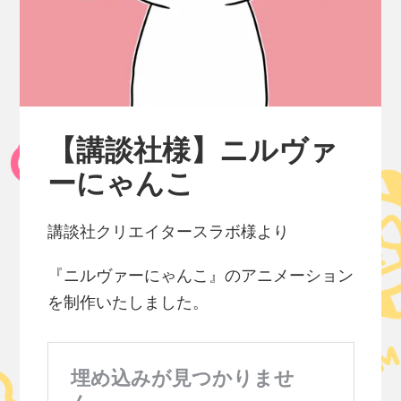
【講談社様】ニルヴァ
ーにゃんこ
講談社クリエイタースラボ様より
『ニルヴァーにゃんこ』のアニメーション
を制作いたしました。