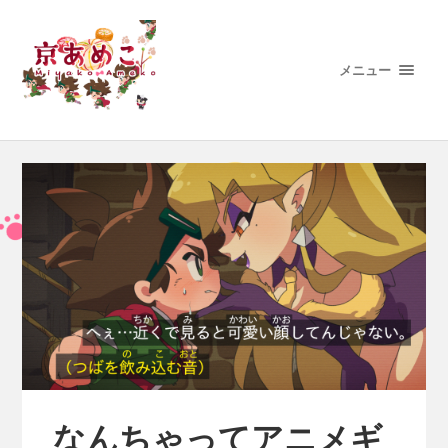
メニュー
なんちゃってアニメギ