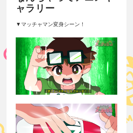
ャラリー
▼マッチャマン変身シーン！