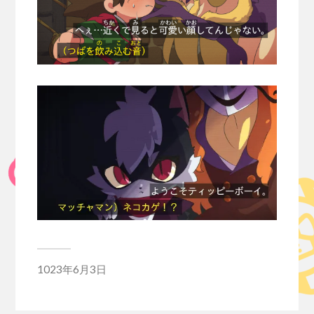
1023年6月3日