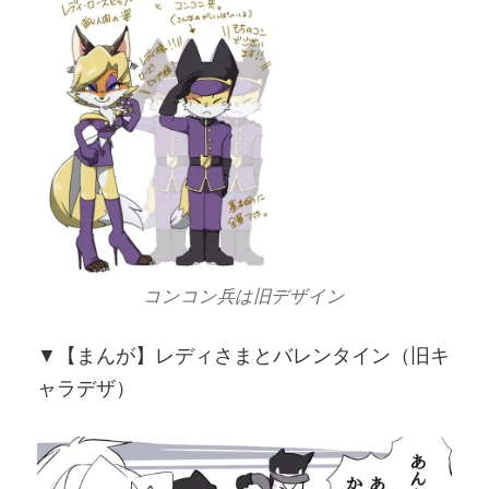
コンコン兵は旧デザイン
▼【まんが】レディさまとバレンタイン（旧キ
ャラデザ）