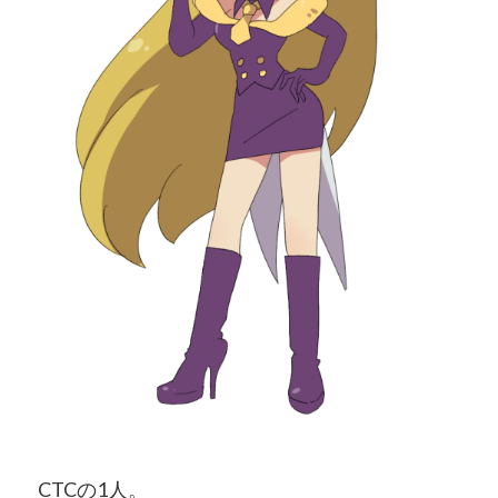
CTCの1人。