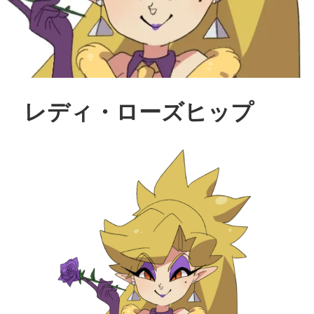
レディ・ローズヒップ