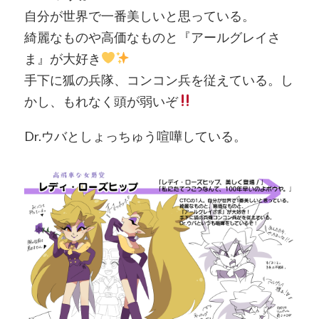
自分が世界で一番美しいと思っている。
綺麗なものや高価なものと『アールグレイさ
ま』が大好き
手下に狐の兵隊、コンコン兵を従えている。し
かし、もれなく頭が弱いぞ
Dr.ウバとしょっちゅう喧嘩している。